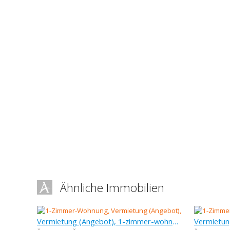
Ähnliche Immobilien
Vermietung (Angebot), 1-zimmer-wohnung, 35 m