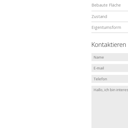
Bebaute Fläche
Zustand
Eigentumsform
Kontaktieren