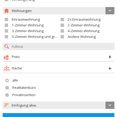
Wohnungen
Einraumwohnung
2x Einraumwohnung
1-Zimmer-Wohnung
2-Zimmer-Wohnung
3-Zimmer-Wohnung
4-Zimmer-Wohnung
5-Zimmer-Wohnung und größer
Andere Wohnung
Preis
Fläche
alle
Realitätenbüro
Privatinsertion
Einfügung abw.