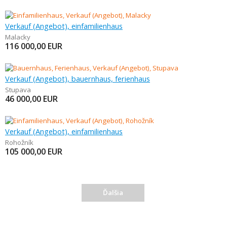
Verkauf (Angebot), einfamilienhaus
Malacky
116 000,00
EUR
Verkauf (Angebot), bauernhaus, ferienhaus
Stupava
46 000,00
EUR
Verkauf (Angebot), einfamilienhaus
Rohožník
105 000,00
EUR
Ďalšia