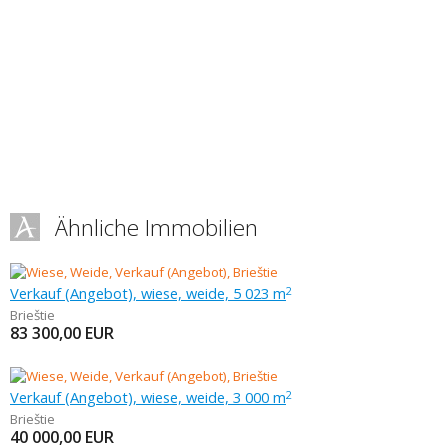
Ähnliche Immobilien
Verkauf (Angebot), wiese, weide, 5 023 m
2
Brieštie
83 300,00
EUR
Verkauf (Angebot), wiese, weide, 3 000 m
2
Brieštie
40 000,00
EUR