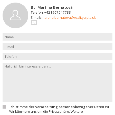
Bc. Martina Bernátová
Telefon: +421907547733
E-mail:
martina.bernatova@realityalpia.sk
Ich stimme der Verarbeitung personenbezogener Daten zu
Wir kümmern uns um die Privatsphäre. Weitere