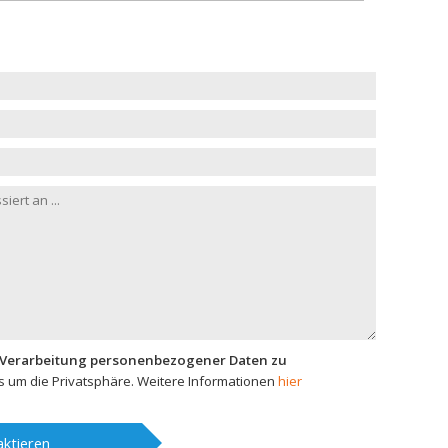
 Verarbeitung personenbezogener Daten zu
 um die Privatsphäre. Weitere Informationen
hier
ktieren