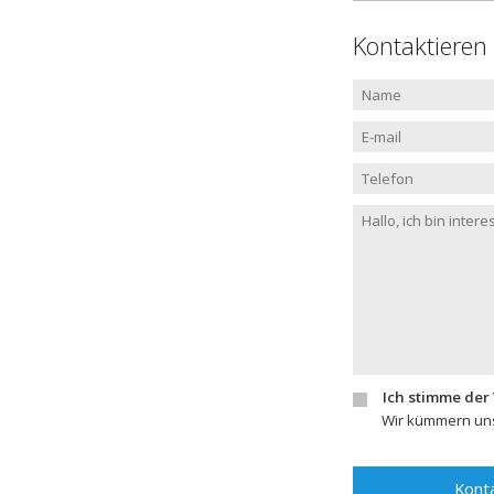
Kontaktieren
Ich stimme der
Wir kümmern uns
Konta