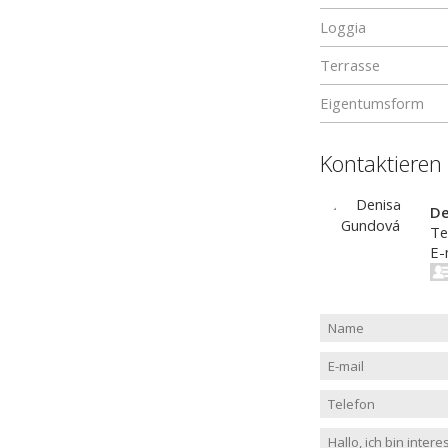
Loggia
Terrasse
Eigentumsform
Kontaktieren
De
Te
E-