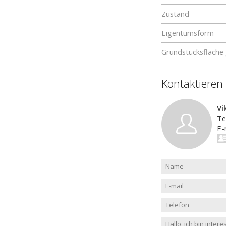
Zustand
Eigentumsform
Grundstücksfläche
Kontaktieren
Vi
Te
E-