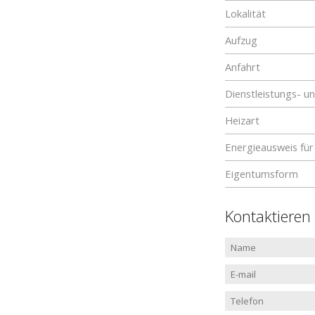
Lokalität
Aufzug
Anfahrt
Dienstleistungs- u
Heizart
Energieausweis f
Eigentumsform
Kontaktieren