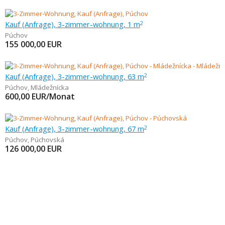
Kauf (Anfrage), 3-zimmer-wohnung, 1 m
2
Púchov
155 000,00
EUR
Kauf (Anfrage), 3-zimmer-wohnung, 63 m
2
Púchov
,
Mládežnícka
600,00
EUR/Monat
Kauf (Anfrage), 3-zimmer-wohnung, 67 m
2
Púchov
,
Púchovská
126 000,00
EUR