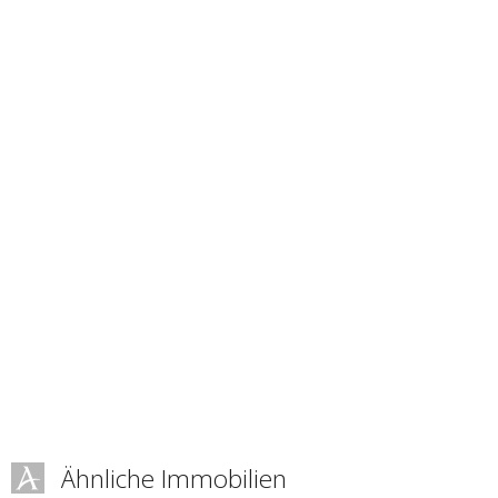
Ähnliche Immobilien