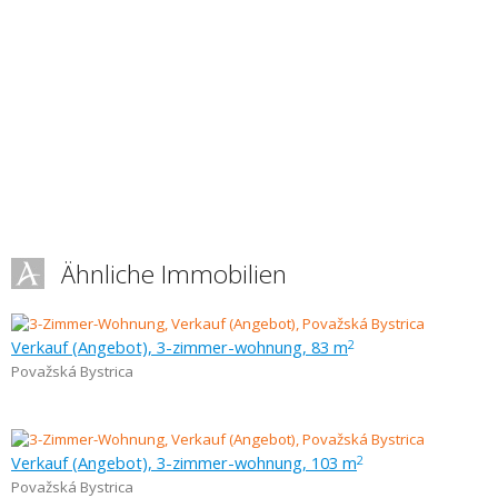
Ähnliche Immobilien
Verkauf (Angebot), 3-zimmer-wohnung, 83 m
2
Považská Bystrica
Verkauf (Angebot), 3-zimmer-wohnung, 103 m
2
Považská Bystrica