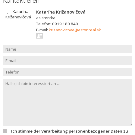
Kontaktieren
Katarína Križanovičová
asistentka
Telefon: 0919 180 840
E-mail:
krizanovicova@astonreal.sk
Ich stimme der Verarbeitung personenbezogener Daten zu