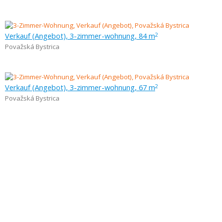
Verkauf (Angebot), 3-zimmer-wohnung, 84 m
2
Považská Bystrica
Verkauf (Angebot), 3-zimmer-wohnung, 67 m
2
Považská Bystrica