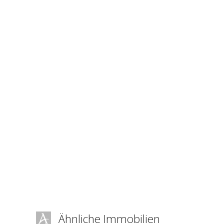
Ähnliche Immobilien