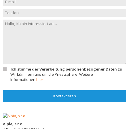
Ich stimme der Verarbeitung personenbezogener Daten zu
Wir kümmern uns um die Privatsphäre. Weitere
Informationen
hier
Kontaktieren
Alpia, s.r.o