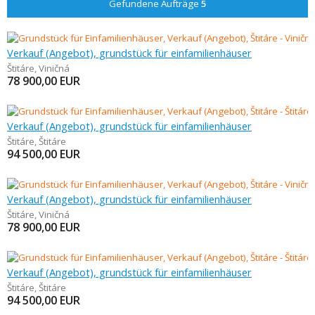
Gefundene Aufträge
5
Verkauf (Angebot), grundstück für einfamilienhäuser
Štitáre
,
Viničná
78 900,00
EUR
Verkauf (Angebot), grundstück für einfamilienhäuser
Štitáre
,
Štitáre
94 500,00
EUR
Verkauf (Angebot), grundstück für einfamilienhäuser
Štitáre
,
Viničná
78 900,00
EUR
Verkauf (Angebot), grundstück für einfamilienhäuser
Štitáre
,
Štitáre
94 500,00
EUR