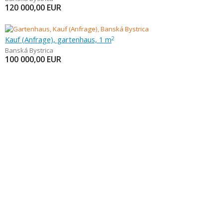
120 000,00
EUR
Kauf (Anfrage), gartenhaus, 1 m
2
Banská Bystrica
100 000,00
EUR