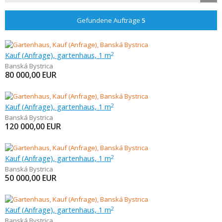
Gefundene Aufträge
5
Kauf (Anfrage), gartenhaus, 1 m
2
Banská Bystrica
80 000,00
EUR
Kauf (Anfrage), gartenhaus, 1 m
2
Banská Bystrica
120 000,00
EUR
Kauf (Anfrage), gartenhaus, 1 m
2
Banská Bystrica
50 000,00
EUR
Kauf (Anfrage), gartenhaus, 1 m
2
Banská Bystrica