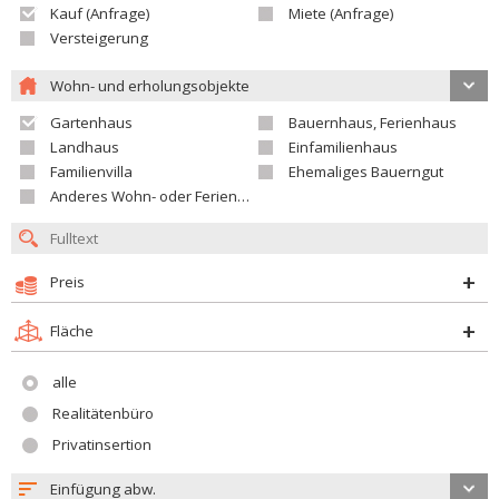
Kauf (Anfrage)
Miete (Anfrage)
Versteigerung
Wohn- und erholungsobjekte
Gartenhaus
Bauernhaus, Ferienhaus
Landhaus
Einfamilienhaus
Familienvilla
Ehemaliges Bauerngut
Anderes Wohn- oder Ferienobjekt
Preis
Fläche
alle
Realitätenbüro
Privatinsertion
Einfügung abw.