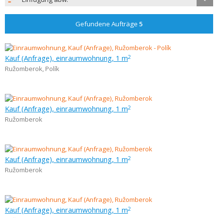
Gefundene Aufträge
5
Kauf (Anfrage), einraumwohnung, 1 m
2
Ružomberok
,
Polík
Kauf (Anfrage), einraumwohnung, 1 m
2
Ružomberok
Kauf (Anfrage), einraumwohnung, 1 m
2
Ružomberok
Kauf (Anfrage), einraumwohnung, 1 m
2