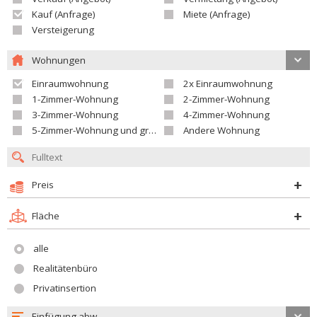
Kauf (Anfrage)
Miete (Anfrage)
Versteigerung
Wohnungen
Einraumwohnung
2x Einraumwohnung
1-Zimmer-Wohnung
2-Zimmer-Wohnung
3-Zimmer-Wohnung
4-Zimmer-Wohnung
5-Zimmer-Wohnung und größer
Andere Wohnung
Preis
Fläche
alle
Realitätenbüro
Privatinsertion
Einfügung abw.