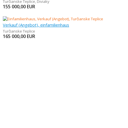
Turčianske Teplice
,
Diviaky
155 000,00
EUR
Verkauf (Angebot), einfamilienhaus
Turčianske Teplice
165 000,00
EUR