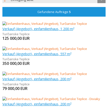
Gefundene Aufträge
5
Verkauf (Angebot), einfamilienhaus, 1 200 m
2
Turčianske Teplice
125 000,00
EUR
Verkauf (Angebot), einfamilienhaus, 557 m
2
Turčianske Teplice
350 000,00
EUR
Verkauf (Angebot), einfamilienhaus, 200 m
2
Turčianske Teplice
79 000,00
EUR
Verkauf (Angebot), einfamilienhaus, 200 m
2