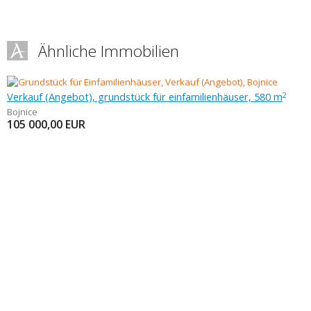
Ähnliche Immobilien
Verkauf (Angebot), grundstück für einfamilienhäuser, 580 m
2
Bojnice
105 000,00
EUR