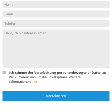
Ich stimme der Verarbeitung personenbezogener Daten zu
Wir kümmern uns um die Privatsphäre. Weitere
Informationen
hier
Kontaktieren