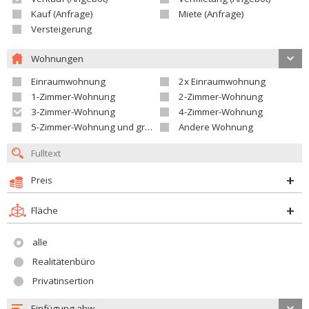
Kauf (Anfrage)
Miete (Anfrage)
Versteigerung
Wohnungen
Einraumwohnung
2x Einraumwohnung
1-Zimmer-Wohnung
2-Zimmer-Wohnung
3-Zimmer-Wohnung
4-Zimmer-Wohnung
5-Zimmer-Wohnung und größer
Andere Wohnung
Preis
Fläche
alle
Realitätenbüro
Privatinsertion
Einfügung abw.