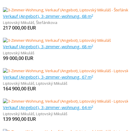
Verkauf (Angebot), 3-zimmer-wohnung, 68 m
2
Liptovský Mikuláš
,
Štefánikova
217 000,00
EUR
Verkauf (Angebot), 3-zimmer-wohnung, 68 m
2
Liptovský Mikuláš
99 000,00
EUR
Verkauf (Angebot), 3-zimmer-wohnung, 67 m
2
Liptovský Mikuláš
,
Liptovský Mikuláš
164 900,00
EUR
Verkauf (Angebot), 3-zimmer-wohnung, 64 m
2
Liptovský Mikuláš
,
Liptovský Mikuláš
139 990,00
EUR