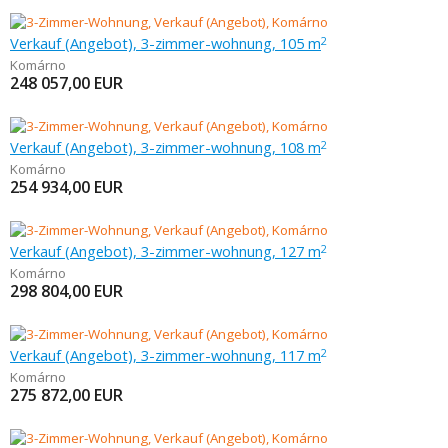
Verkauf (Angebot), 3-zimmer-wohnung, 105 m
2
Komárno
248 057,00
EUR
Verkauf (Angebot), 3-zimmer-wohnung, 108 m
2
Komárno
254 934,00
EUR
Verkauf (Angebot), 3-zimmer-wohnung, 127 m
2
Komárno
298 804,00
EUR
Verkauf (Angebot), 3-zimmer-wohnung, 117 m
2
Komárno
275 872,00
EUR