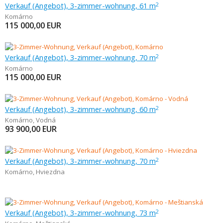
Verkauf (Angebot), 3-zimmer-wohnung, 61 m
2
Komárno
115 000,00
EUR
Verkauf (Angebot), 3-zimmer-wohnung, 70 m
2
Komárno
115 000,00
EUR
Verkauf (Angebot), 3-zimmer-wohnung, 60 m
2
Komárno
,
Vodná
93 900,00
EUR
Verkauf (Angebot), 3-zimmer-wohnung, 70 m
2
Komárno
,
Hviezdna
Verkauf (Angebot), 3-zimmer-wohnung, 73 m
2