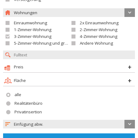
Wohnungen
Einraumwohnung
2x Einraumwohnung
1-Zimmer-Wohnung
2-Zimmer-Wohnung
3-Zimmer-Wohnung
4-Zimmer-Wohnung
5-Zimmer-Wohnung und größer
Andere Wohnung
Preis
Fläche
alle
Realitätenbüro
Privatinsertion
Einfügung abw.