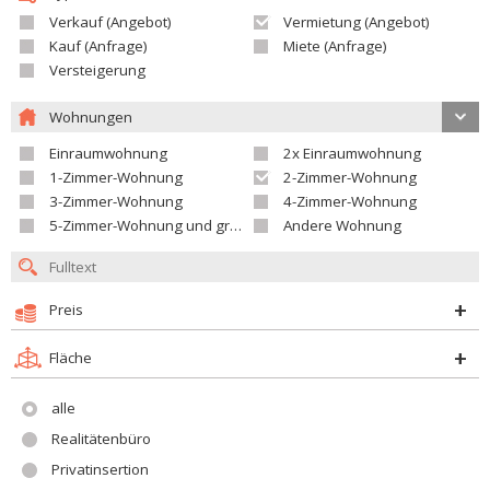
Verkauf (Angebot)
Vermietung (Angebot)
Kauf (Anfrage)
Miete (Anfrage)
Versteigerung
Wohnungen
Einraumwohnung
2x Einraumwohnung
1-Zimmer-Wohnung
2-Zimmer-Wohnung
3-Zimmer-Wohnung
4-Zimmer-Wohnung
5-Zimmer-Wohnung und größer
Andere Wohnung
Preis
Fläche
alle
Realitätenbüro
Privatinsertion