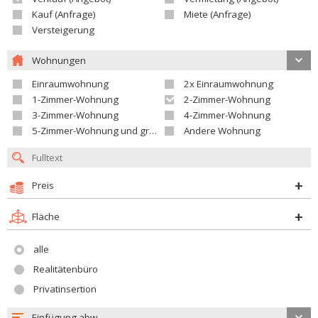
Kauf (Anfrage)
Miete (Anfrage)
Versteigerung
Wohnungen
Einraumwohnung
2x Einraumwohnung
1-Zimmer-Wohnung
2-Zimmer-Wohnung
3-Zimmer-Wohnung
4-Zimmer-Wohnung
5-Zimmer-Wohnung und größer
Andere Wohnung
Preis
Fläche
alle
Realitätenbüro
Privatinsertion
Einfügung abw.