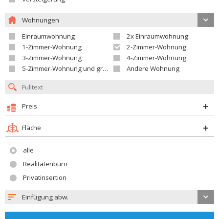
Wohnungen
Einraumwohnung
2x Einraumwohnung
1-Zimmer-Wohnung
2-Zimmer-Wohnung
3-Zimmer-Wohnung
4-Zimmer-Wohnung
5-Zimmer-Wohnung und größer
Andere Wohnung
Preis
Fläche
alle
Realitätenbüro
Privatinsertion
Einfügung abw.