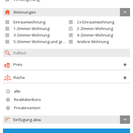
Wohnungen
Einraumwohnung
2x Einraumwohnung
1-Zimmer-Wohnung
2-Zimmer-Wohnung
3-Zimmer-Wohnung
4-Zimmer-Wohnung
5-Zimmer-Wohnung und größer
Andere Wohnung
Preis
Fläche
alle
Realitätenbüro
Privatinsertion
Einfügung abw.