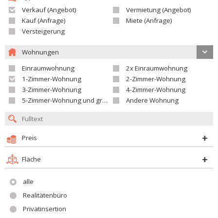
Verkauf (Angebot)
Vermietung (Angebot)
Kauf (Anfrage)
Miete (Anfrage)
Versteigerung
Wohnungen
Einraumwohnung
2x Einraumwohnung
1-Zimmer-Wohnung
2-Zimmer-Wohnung
3-Zimmer-Wohnung
4-Zimmer-Wohnung
5-Zimmer-Wohnung und größer
Andere Wohnung
Preis
Fläche
alle
Realitätenbüro
Privatinsertion