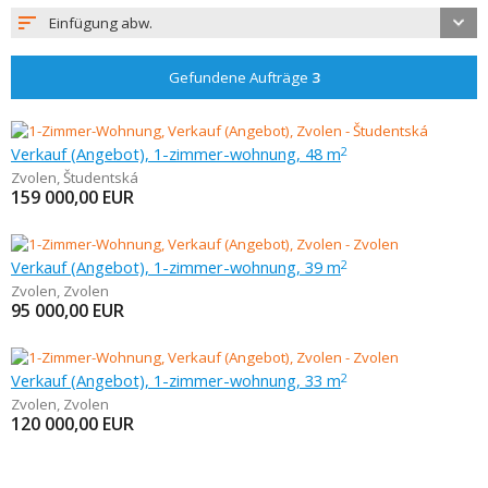
Einfügung abw.
Gefundene Aufträge
3
Verkauf (Angebot), 1-zimmer-wohnung, 48 m
2
Zvolen
,
Študentská
159 000,00
EUR
Verkauf (Angebot), 1-zimmer-wohnung, 39 m
2
Zvolen
,
Zvolen
95 000,00
EUR
Verkauf (Angebot), 1-zimmer-wohnung, 33 m
2
Zvolen
,
Zvolen
120 000,00
EUR