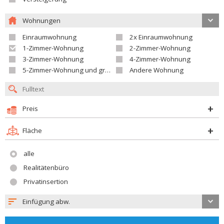
Wohnungen
Einraumwohnung
2x Einraumwohnung
1-Zimmer-Wohnung
2-Zimmer-Wohnung
3-Zimmer-Wohnung
4-Zimmer-Wohnung
5-Zimmer-Wohnung und größer
Andere Wohnung
Preis
Fläche
alle
Realitätenbüro
Privatinsertion
Einfügung abw.