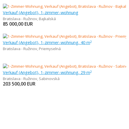
Verkauf (Angebot), 1-zimmer-wohnung
Bratislava - Ružinov
,
Bajkalská
85 000,00
EUR
Verkauf (Angebot), 1-zimmer-wohnung, 40 m
2
Bratislava - Ružinov
,
Priemyselná
Verkauf (Angebot), 1-zimmer-wohnung, 29 m
2
Bratislava - Ružinov
,
Sabinovská
203 500,00
EUR